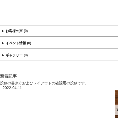
お客様の声
(0)
イベント情報
(0)
ギャラリー
(0)
新着記事
投稿の書き方およびレイアウトの確認用の投稿です。
2022-04-11