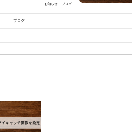
お知らせ
ブログ
ブログ