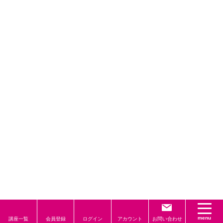
menu
講座一覧
会員登録
ログイン
アカウント
お問い合わせ